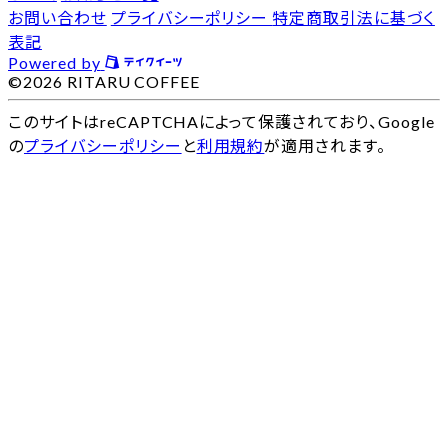
お問い合わせ
プライバシーポリシー
特定商取引法に基づく
表記
Powered by
©2026 RITARU COFFEE
このサイトはreCAPTCHAによって保護されており、Google
の
プライバシーポリシー
と
利用規約
が適用されます。