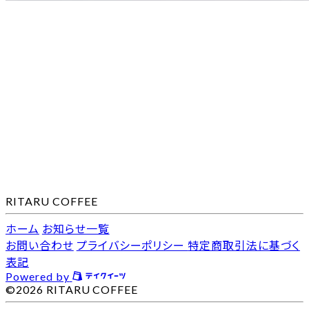
RITARU COFFEE
ホーム
お知らせ一覧
お問い合わせ
プライバシーポリシー
特定商取引法に基づく
表記
Powered by
©2026 RITARU COFFEE