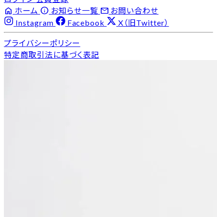
home
info
email
ホーム
お知らせ一覧
お問い合わせ
Instagram
Facebook
X（旧Twitter）
プライバシーポリシー
特定商取引法に基づく表記