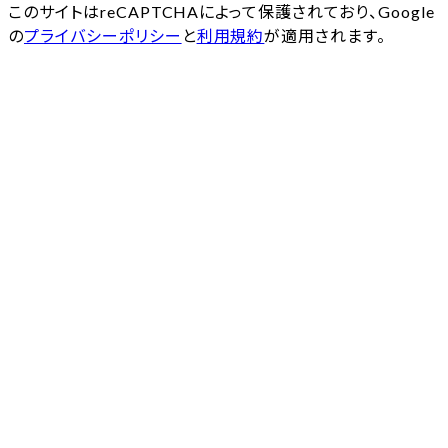
このサイトはreCAPTCHAによって保護されており、Google
の
プライバシーポリシー
と
利用規約
が適用されます。