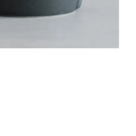
たらします。
でゆっくりとコーヒーをドリップするのに最適です。