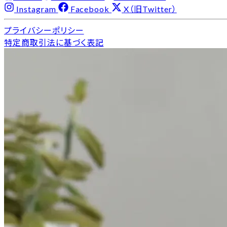
Instagram
Facebook
X（旧Twitter）
プライバシーポリシー
特定商取引法に基づく表記