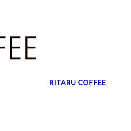
RITARU COFFEE