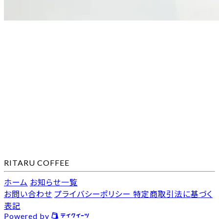
RITARU COFFEE
ホーム
お知らせ一覧
お問い合わせ
プライバシーポリシー
特定商取引法に基づく
表記
Powered by