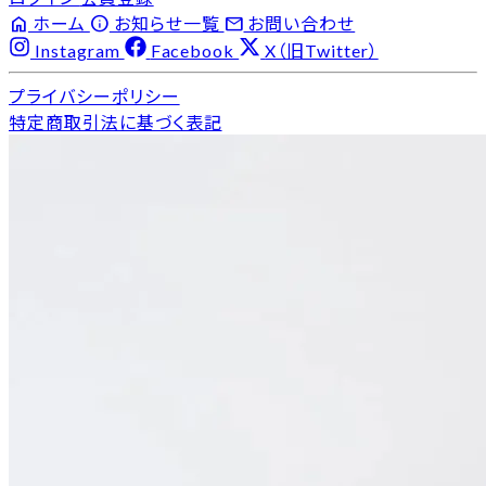
home
info
email
ホーム
お知らせ一覧
お問い合わせ
Instagram
Facebook
X（旧Twitter）
プライバシーポリシー
特定商取引法に基づく表記