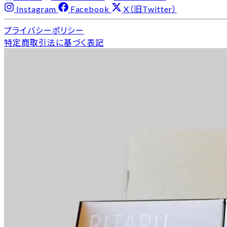
Instagram
Facebook
X（旧Twitter）
プライバシーポリシー
特定商取引法に基づく表記