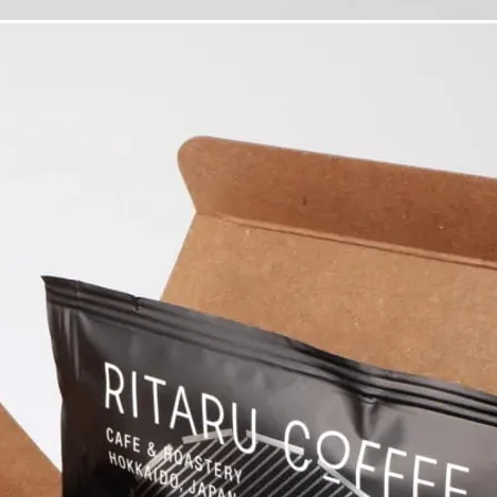
早めにお召し上がり下さい
お付けしております。