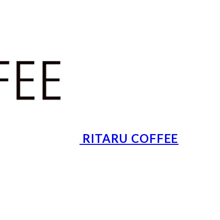
RITARU COFFEE