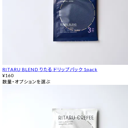
RITARU BLEND りたる ドリップパック 1pack
¥160
数量・オプションを選ぶ