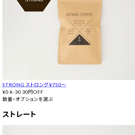
STRONG ストロング ¥750〜
¥0
¥-30
30円OFF
数量・オプションを選ぶ
ストレート