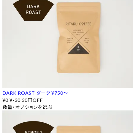
DARK ROAST ダーク ¥750〜
¥0
¥-30
30円OFF
数量・オプションを選ぶ