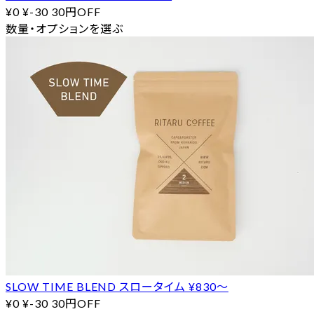
¥0
¥-30
30円OFF
数量・オプションを選ぶ
SLOW TIME BLEND スロータイム ¥830〜
¥0
¥-30
30円OFF