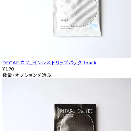
DECAF カフェインレス ドリップパック 1pack
¥190
数量・オプションを選ぶ