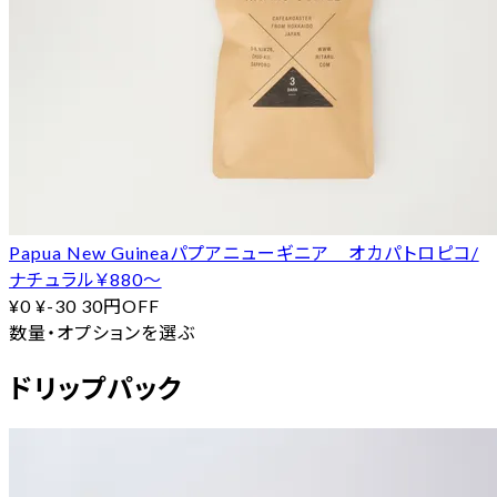
Papua New Guineaパプアニューギニア オカパトロピコ/
ナチュラル￥880〜
¥0
¥-30
30円OFF
数量・オプションを選ぶ
ドリップパック