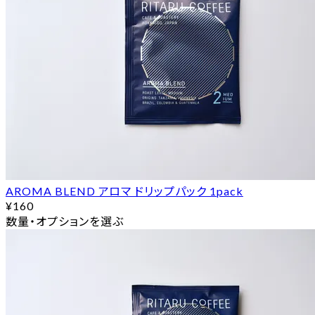
AROMA BLEND アロマ ドリップパック 1pack
¥160
数量・オプションを選ぶ