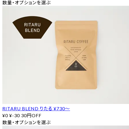
数量・オプションを選ぶ
RITARU BLEND りたる ¥730〜
¥0
¥-30
30円OFF
数量・オプションを選ぶ