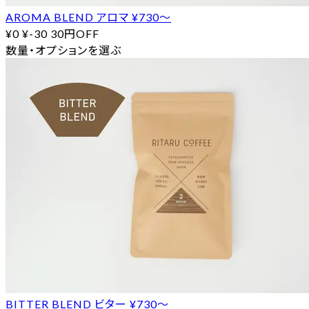
AROMA BLEND アロマ ¥730〜
¥0
¥-30
30円OFF
数量・オプションを選ぶ
BITTER BLEND ビター ¥730〜