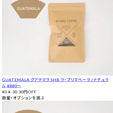
GUATEMALA グアテマラ SHB ラ・プリマベーラ /ナチュラ
ル ¥880〜
¥0
¥-30
30円OFF
数量・オプションを選ぶ