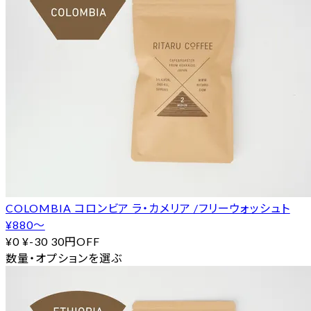
COLOMBIA コロンビア ラ・カメリア /フリーウォッシュト
¥880〜
¥0
¥-30
30円OFF
数量・オプションを選ぶ