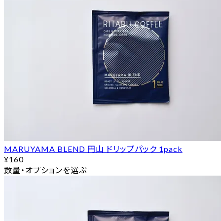
MARUYAMA BLEND 円山 ドリップパック 1pack
¥160
数量・オプションを選ぶ