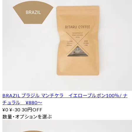
BRAZIL ブラジル マンチケラ イエローブルボン100％/ ナ
チュラル ¥880〜
¥0
¥-30
30円OFF
数量・オプションを選ぶ